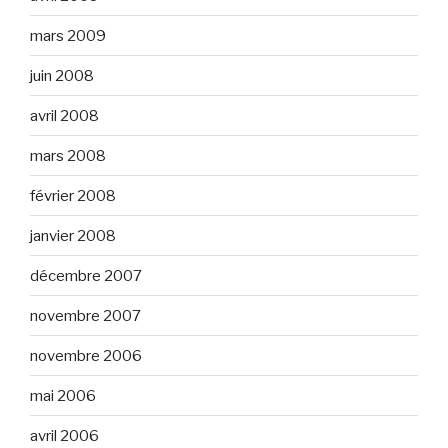
mars 2009
juin 2008
avril 2008
mars 2008
février 2008
janvier 2008
décembre 2007
novembre 2007
novembre 2006
mai 2006
avril 2006