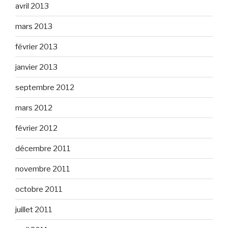
avril 2013
mars 2013
février 2013
janvier 2013
septembre 2012
mars 2012
février 2012
décembre 2011
novembre 2011
octobre 2011
juillet 2011