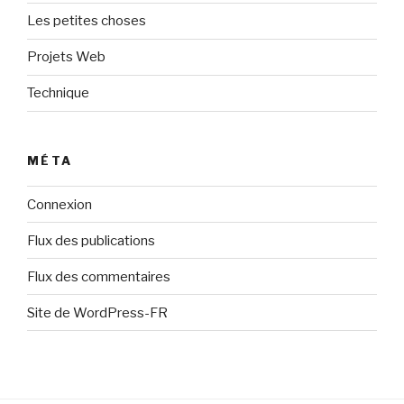
Les petites choses
Projets Web
Technique
MÉTA
Connexion
Flux des publications
Flux des commentaires
Site de WordPress-FR