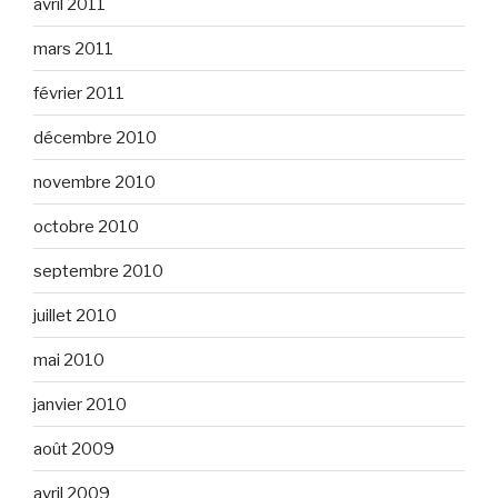
avril 2011
mars 2011
février 2011
décembre 2010
novembre 2010
octobre 2010
septembre 2010
juillet 2010
mai 2010
janvier 2010
août 2009
avril 2009