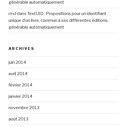
générable automatiquement
rmd
dans
TextUID : Propositions pour un identifiant
unique d’un livre, commun à ses différentes éditions,
générable automatiquement
ARCHIVES
juin 2014
avril 2014
février 2014
janvier 2014
novembre 2013
août 2013