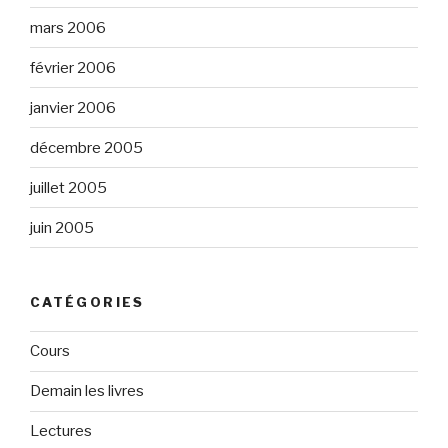
mars 2006
février 2006
janvier 2006
décembre 2005
juillet 2005
juin 2005
CATÉGORIES
Cours
Demain les livres
Lectures