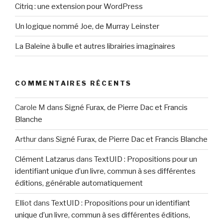
Citriq : une extension pour WordPress
Un logique nommé Joe, de Murray Leinster
La Baleine à bulle et autres librairies imaginaires
COMMENTAIRES RÉCENTS
Carole M
dans
Signé Furax, de Pierre Dac et Francis
Blanche
Arthur
dans
Signé Furax, de Pierre Dac et Francis Blanche
Clément Latzarus
dans
TextUID : Propositions pour un
identifiant unique d’un livre, commun à ses différentes
éditions, générable automatiquement
Elliot
dans
TextUID : Propositions pour un identifiant
unique d’un livre, commun à ses différentes éditions,