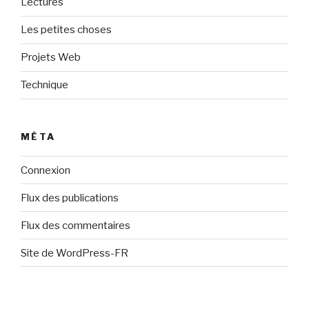
Lectures
Les petites choses
Projets Web
Technique
MÉTA
Connexion
Flux des publications
Flux des commentaires
Site de WordPress-FR