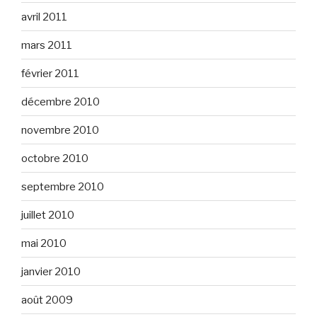
avril 2011
mars 2011
février 2011
décembre 2010
novembre 2010
octobre 2010
septembre 2010
juillet 2010
mai 2010
janvier 2010
août 2009