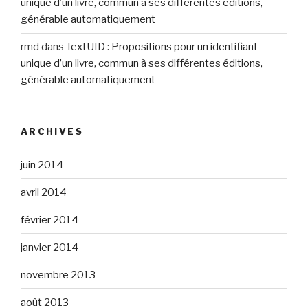
unique d’un livre, commun à ses différentes éditions,
générable automatiquement
rmd
dans
TextUID : Propositions pour un identifiant
unique d’un livre, commun à ses différentes éditions,
générable automatiquement
ARCHIVES
juin 2014
avril 2014
février 2014
janvier 2014
novembre 2013
août 2013