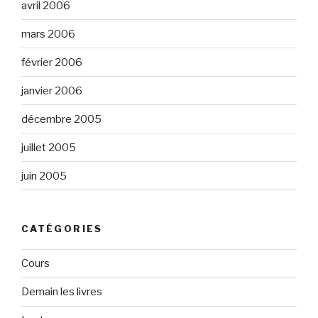
avril 2006
mars 2006
février 2006
janvier 2006
décembre 2005
juillet 2005
juin 2005
CATÉGORIES
Cours
Demain les livres