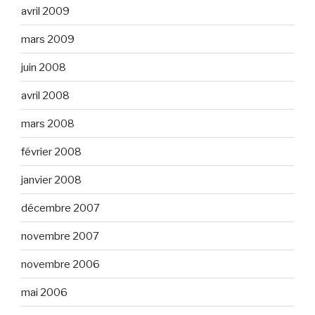
avril 2009
mars 2009
juin 2008
avril 2008
mars 2008
février 2008
janvier 2008
décembre 2007
novembre 2007
novembre 2006
mai 2006