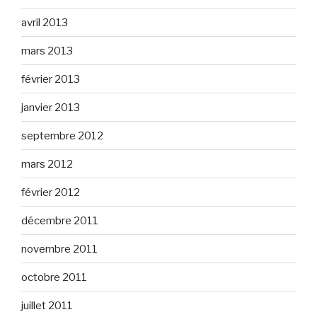
avril 2013
mars 2013
février 2013
janvier 2013
septembre 2012
mars 2012
février 2012
décembre 2011
novembre 2011
octobre 2011
juillet 2011