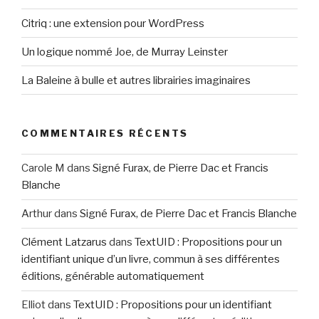
Citriq : une extension pour WordPress
Un logique nommé Joe, de Murray Leinster
La Baleine à bulle et autres librairies imaginaires
COMMENTAIRES RÉCENTS
Carole M
dans
Signé Furax, de Pierre Dac et Francis
Blanche
Arthur
dans
Signé Furax, de Pierre Dac et Francis Blanche
Clément Latzarus
dans
TextUID : Propositions pour un
identifiant unique d’un livre, commun à ses différentes
éditions, générable automatiquement
Elliot
dans
TextUID : Propositions pour un identifiant