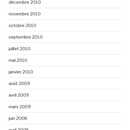
décembre 2010
novembre 2010
octobre 2010
septembre 2010
juillet 2010
mai 2010
janvier 2010
août 2009
avril 2009
mars 2009
juin 2008
avril 2008