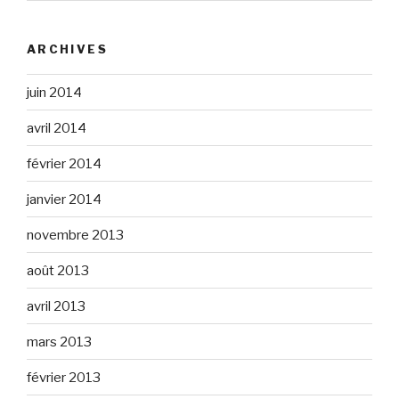
ARCHIVES
juin 2014
avril 2014
février 2014
janvier 2014
novembre 2013
août 2013
avril 2013
mars 2013
février 2013