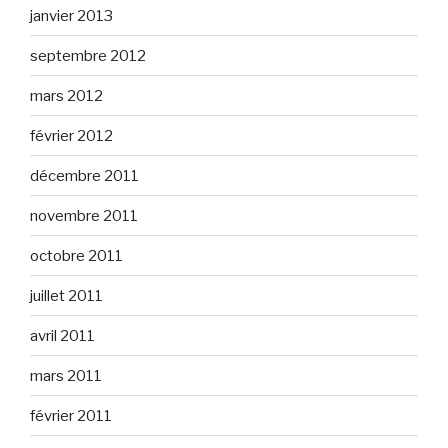
janvier 2013
septembre 2012
mars 2012
février 2012
décembre 2011
novembre 2011
octobre 2011
juillet 2011
avril 2011
mars 2011
février 2011