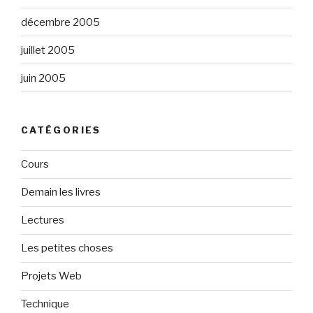
décembre 2005
juillet 2005
juin 2005
CATÉGORIES
Cours
Demain les livres
Lectures
Les petites choses
Projets Web
Technique