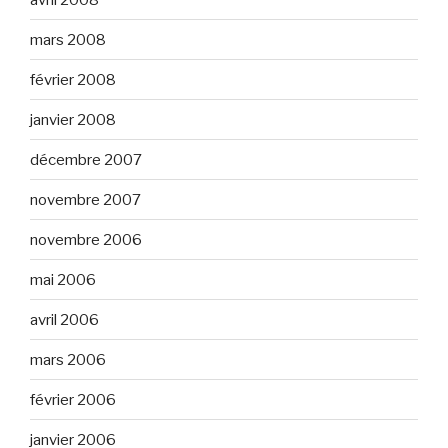
mars 2008
février 2008
janvier 2008
décembre 2007
novembre 2007
novembre 2006
mai 2006
avril 2006
mars 2006
février 2006
janvier 2006