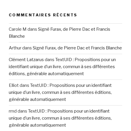
COMMENTAIRES RÉCENTS
Carole M
dans
Signé Furax, de Pierre Dac et Francis
Blanche
Arthur
dans
Signé Furax, de Pierre Dac et Francis Blanche
Clément Latzarus
dans
TextUID : Propositions pour un
identifiant unique d’un livre, commun à ses différentes
éditions, générable automatiquement
Elliot
dans
TextUID : Propositions pour un identifiant
unique d’un livre, commun à ses différentes éditions,
générable automatiquement
rmd
dans
TextUID : Propositions pour un identifiant
unique d’un livre, commun à ses différentes éditions,
générable automatiquement