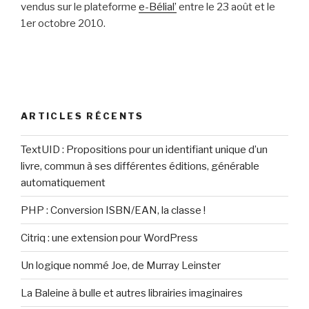
vendus sur le plateforme
e-Bélial’
entre le 23 août et le
1er octobre 2010.
ARTICLES RÉCENTS
TextUID : Propositions pour un identifiant unique d’un
livre, commun à ses différentes éditions, générable
automatiquement
PHP : Conversion ISBN/EAN, la classe !
Citriq : une extension pour WordPress
Un logique nommé Joe, de Murray Leinster
La Baleine à bulle et autres librairies imaginaires